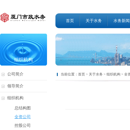
首页
关于水务
水务新闻
组织机构
公司简介
当前位置：
首页
>
关于水务
>
组织机构
>
全
领导简介
组织机构
总结构图
全资公司
控股公司