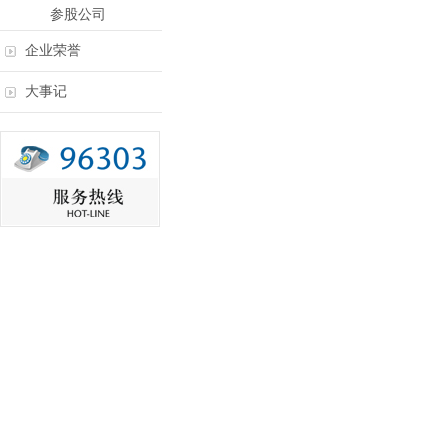
参股公司
企业荣誉
大事记