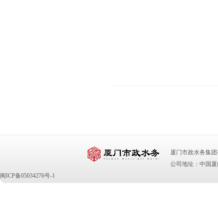
厦门市政水务集团有限公司 版
公司地址：中国厦门
闽ICP备05034276号-1