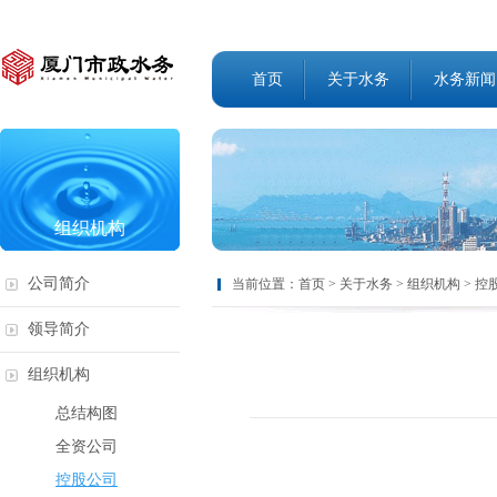
首页
关于水务
水务新闻
组织机构
公司简介
当前位置：
首页
>
关于水务
>
组织机构
>
控
领导简介
组织机构
总结构图
全资公司
控股公司