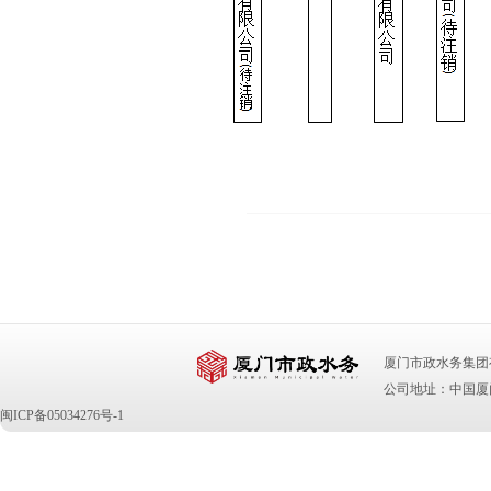
厦门市政水务集团有限公司 版
公司地址：中国厦门
闽ICP备05034276号-1