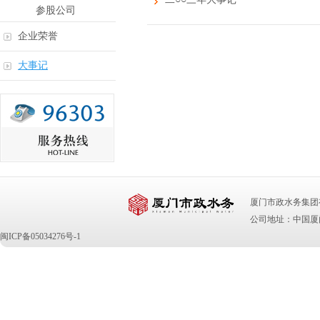
参股公司
企业荣誉
大事记
厦门市政水务集团有限公司 版
公司地址：中国厦门
闽ICP备05034276号-1