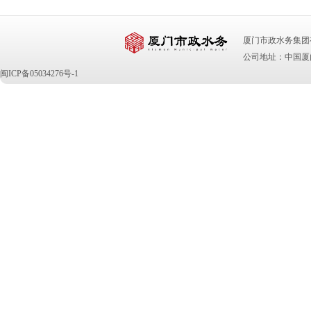
厦门市政水务集团有限公司 版
公司地址：中国厦门
闽ICP备05034276号-1