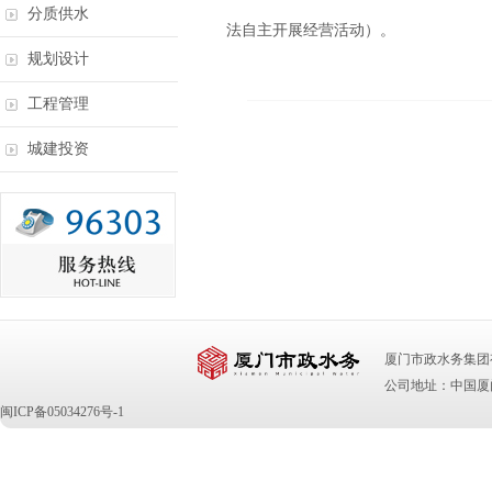
分质供水
法自主开展经营活动）。
规划设计
工程管理
城建投资
厦门市政水务集团有限公司 版
公司地址：中国厦门
闽ICP备05034276号-1