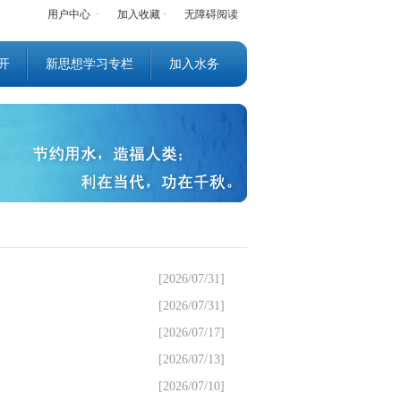
用户中心
·
加入收藏
·
无障碍阅读
开
新思想学习专栏
加入水务
[2026/07/31]
[2026/07/31]
[2026/07/17]
[2026/07/13]
[2026/07/10]