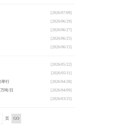
[2026/07/09]
[2026/06/29]
[2026/06/27]
[2026/06/25]
[2026/06/15]
[2026/05/22]
[2026/05/11]
功举行
[2026/04/28]
万吨/日
[2026/04/09]
[2026/03/25]
页
GO