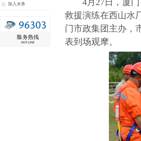
4月27日，厦门
加入水务
救援演练在西山水
门市政集团主办，市
表到场观摩。