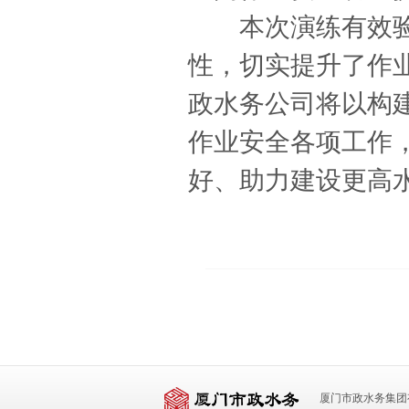
本次演练有效验证
性，切实提升了作
政水务公司将以构建
作业安全各项工作
好、助力建设更高
厦门市政水务集团有限公司 版