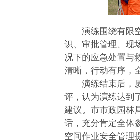
演练围绕有限空
识、审批管理、现
况下的应急处置与
清晰，行动有序，
演练结束后，厦
评，认为演练达到
建议。市市政园林
话，充分肯定全体
空间作业安全管理