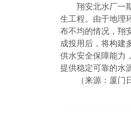
翔安北水厂一期项
生工程。由于地理
布不均的情况，翔安
成投用后，将构建
供水安全保障能力
提供稳定可靠的水
（来源：厦门日