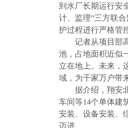
到水厂长期运行安
计、监理”三方联
护过程进行严格管
记者从项目部高处
池，占地面积近似一
立在地上。未来，
域，为千家万户带
据介绍，翔安北水
车间等14个单体
安装、设备安装、
迈进。