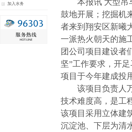
本报讯 大型吊车
加入水务
鼓地开展；挖掘机
者来到翔安区新曦
一派热火朝天的施
团公司项目建设者们
坚”工作要求，开
项目于今年建成投
该项目负责人万乐
技术难度高，是工
该项目采用立体建
沉淀池、下层为清