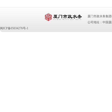
厦门市政水务集团有限公司 版
公司地址：中国厦门
闽ICP备05034276号-1