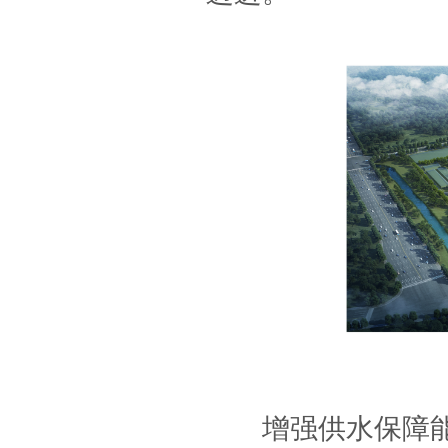
增强供水保障能力