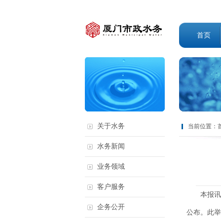
首页
关于水务
当前位置：
水务新闻
业务领域
客户服务
本报讯 
企务公开
公布。此举