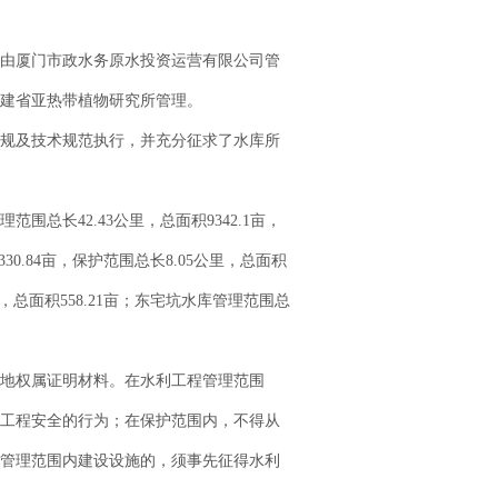
由厦门市政水务原水投资运营有限公司管
建省亚热带植物研究所管理。
规及技术规范执行，并充分征求了水库所
长42.43公里，总面积9342.1亩，
30.84亩，保护范围总长8.05公里，总面积
公里，总面积558.21亩；东宅坑水库管理范围总
地权属证明材料。在水利工程管理范围
工程安全的行为；在保护范围内，不得从
管理范围内建设设施的，须事先征得水利