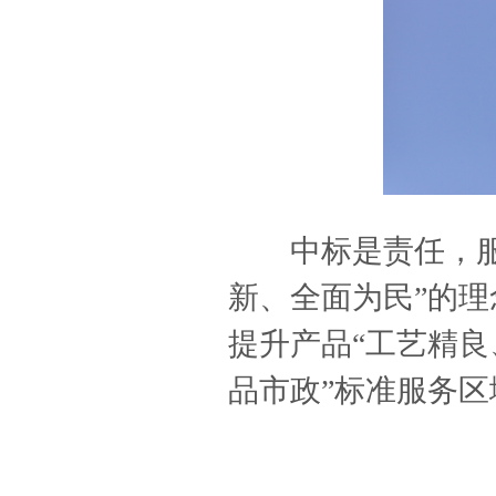
中标是责任，服务
新、全面为民”的
提升产品“工艺精良
品市政”标准服务