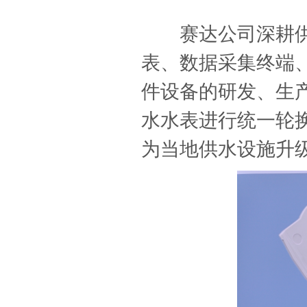
赛达公司深耕供
表、数据采集终端
件设备的研发、生
水水表进行统一轮换
为当地供水设施升