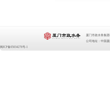
厦门市政水务集团有限公司 版
公司地址：中国厦门
闽ICP备05034276号-1