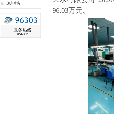
加入水务
96.03万元。