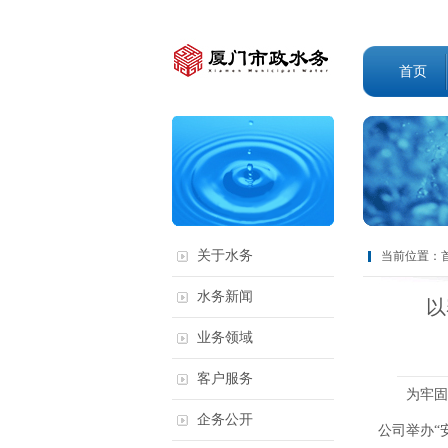
首页
关于水务
当前位置：
水务新闻
以
业务领域
客户服务
为牢固树立
企务公开
公司举办“