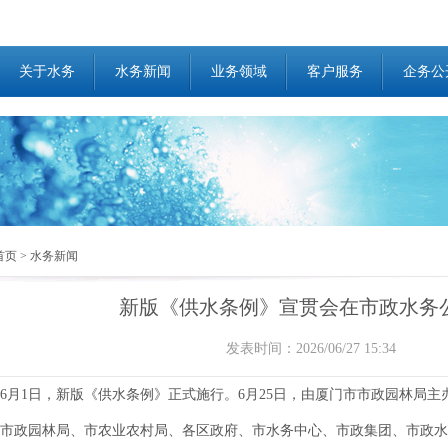
关于水务
水务新闻
业务领域
客户服务
企务公
首页
>
水务新闻
新版《供水条例》宣贯会在市政水务
发表时间：2026/06/27 15:34
6月1日，新版《供水条例》正式施行。6月25日，由厦门市市政园林局
市政园林局、市农业农村局、各区政府、市水务中心、市政集团、市政水