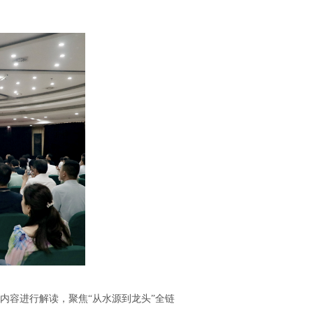
容进行解读，聚焦“从水源到龙头”全链