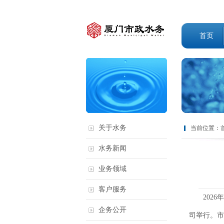
首页
关于水务
当前位置：
水务新闻
业务领域
客户服务
2026年
企务公开
司举行。市