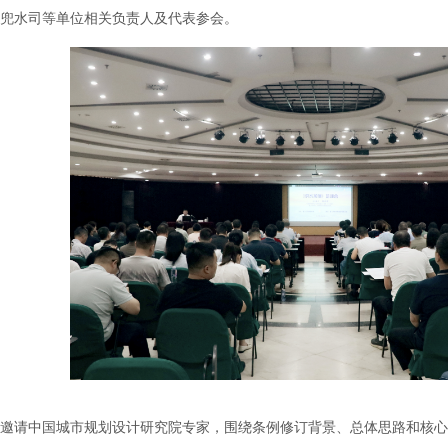
兜水司等单位相关负责人及代表参会。
请中国城市规划设计研究院专家，围绕条例修订背景、总体思路和核心内