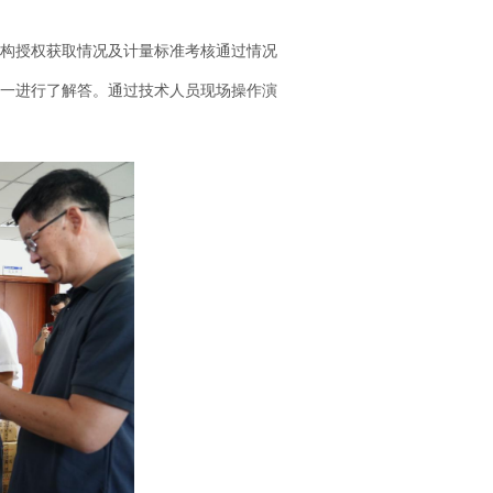
构授权获取情况及计量标准考核通过情况
一进行了解答。通过技术人员现场操作演