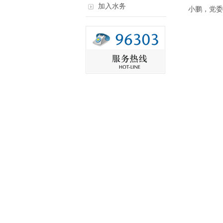
加入水务
小鹏，党委