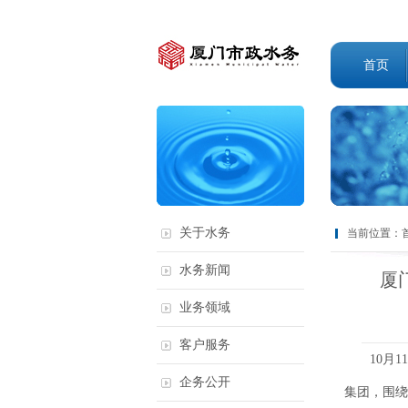
首页
关于水务
当前位置：
水务新闻
厦
业务领域
客户服务
10月11
企务公开
集团，围绕