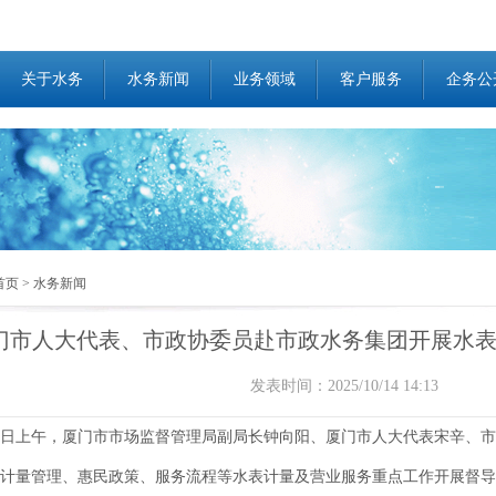
关于水务
水务新闻
业务领域
客户服务
企务公
首页
>
水务新闻
门市人大代表、市政协委员赴市政水务集团开展水
发表时间：2025/10/14 14:13
日上午，厦门市市场监督管理局副局长钟向阳、厦门市人大代表宋辛、市
计量管理、惠民政策、服务流程等水表计量及营业服务重点工作开展督导