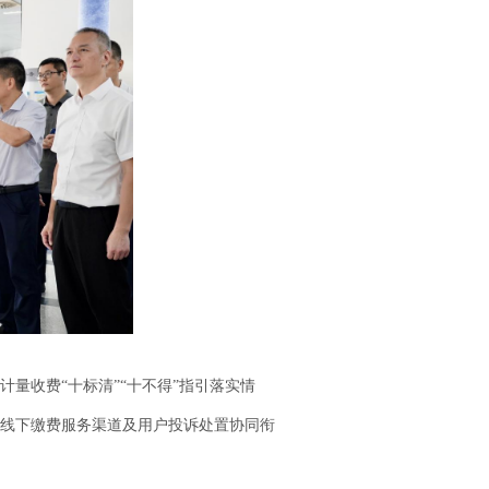
收费“十标清”“十不得”指引落实情
线下缴费服务渠道及用户投诉处置协同衔