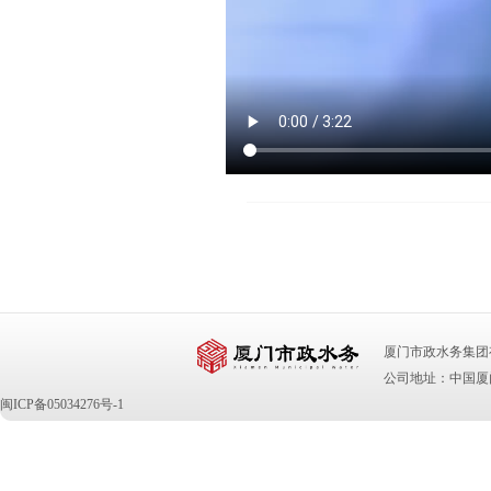
厦门市政水务集团有限公司 版
公司地址：中国厦门
闽ICP备05034276号-1