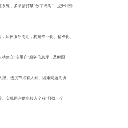
系统，多举措打破“数字鸿沟”，提升特殊
容，延伸服务周期，构建专业化、精准化、
动建立“准用户”服务信息库，及时跟
人跟、进度节点有人知、困难问题先协
。实现用户供水接入全程“只找一个