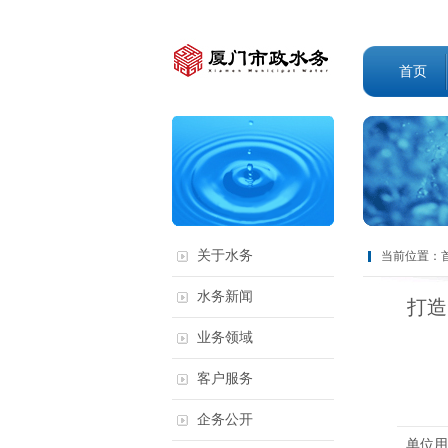
首页
关于水务
当前位置：
水务新闻
打造
业务领域
客户服务
企务公开
单位用户申