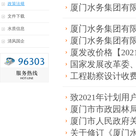
政策法规
厦门水务集团有限公司印发《关于持续
文件下载
厦门水务集团有限公司印发《关于社会
水质信息
厦门水务集团有限公司关于印发《“营
清风国企
厦发改价格【2021】70号市发改委
国家发展改革委、建设部关于印发《建
工程勘察设计收费
致2021年计划用
厦门市市政园林局关于印发《厦门市供
厦门市人民政府关于应对新冠肺炎疫情
关于修订《厦门水务集团有限公