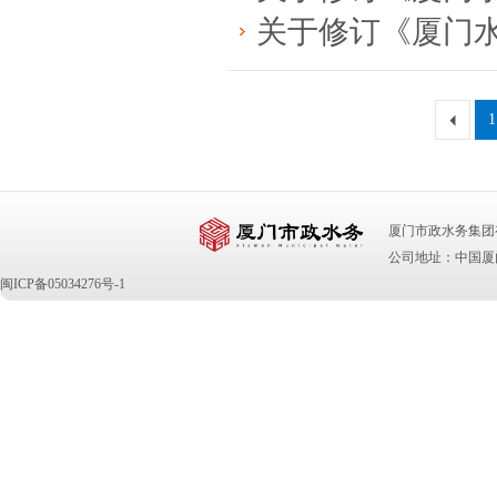
关于修订《厦门水务 集团有限公司进
1
厦门市政水务集团有限公司 版
公司地址：中国厦门
闽ICP备05034276号-1