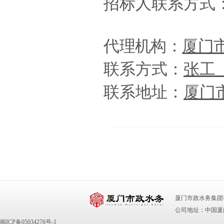
招标人联系方式
代理机构：
厦门
联系
方式
：
张工
联系地址：
厦门
厦门市政水务集团有限公司 版
公司地址：中国厦门
闽ICP备05034276号-1