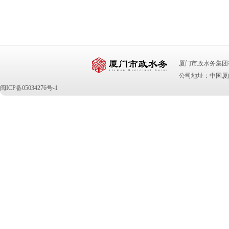
厦门市政水务集团有限公司 版
公司地址：中国厦门
闽ICP备05034276号-1