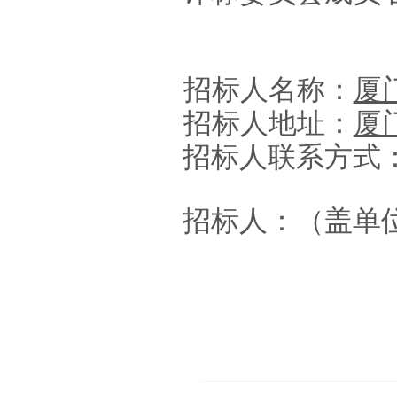
招标人名称：
厦
招标人地址：
厦
招标人联系方式
招标人：（盖单