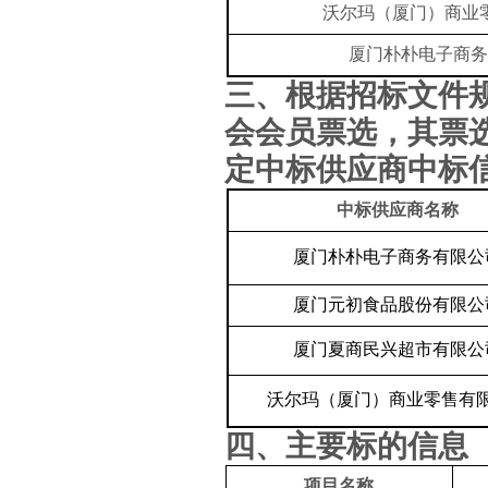
沃尔玛（厦门）商业
厦门朴朴电子商务
三、根据招标文件
会会员票选，其票
定中标供应商中标
中标供应商名称
厦门朴朴电子商务有限公
厦门元初食品股份有限公
厦门夏商民兴超市有限公
沃尔玛（厦门）商业零售有
四、主要标的信息
项目名称