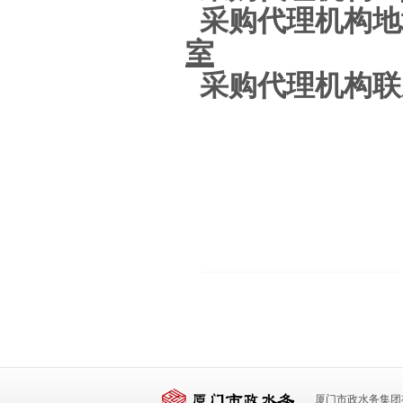
采购代理机构地
室
采购代理机构联
厦门市政水务集团有限公司 版