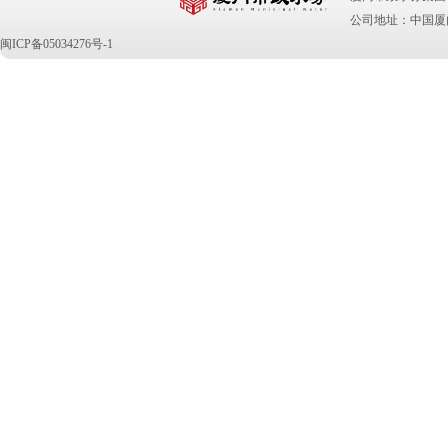
公司地址：中国厦门
闽ICP备05034276号-1