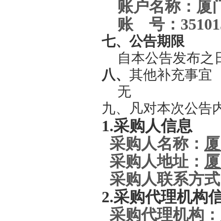
账户名称：厦
账
号：
35101
七、公告期限
自本公告发布之
八、
其他补充事宜
无
九、凡对本次公告
1.
采购人信息
采购人名称：
厦
采购人地址：
厦
采购人联系方式
2.
采购代理机构
采购代理机构：