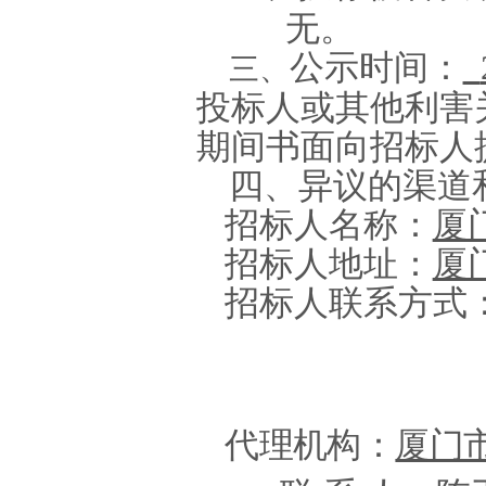
无。
公示时间：
三、
投标人或其他利害
期间书面
向招标人
四、
异议的渠道
招标人名称：
厦
招标人地址：
厦
招标人联系方式
代理机构：
厦门