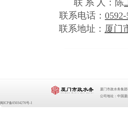
联 系 人：陈
联系电话：
0592-
联系地址：
厦门
厦门市政水务集团有限公司 版
公司地址：中国厦门
闽ICP备05034276号-1