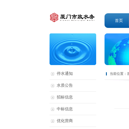
首页
停水通知
当前位置：
水质公告
招标信息
中标信息
优化营商