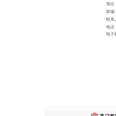
地址
邮编
联系
电话
电子