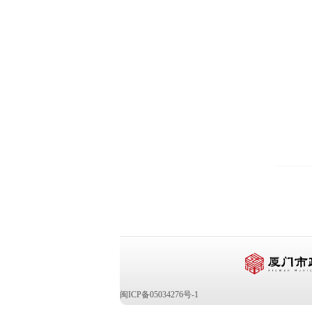
闽ICP备05034276号-1