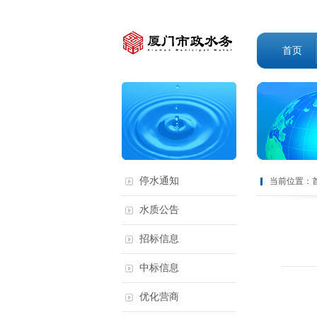
首页
停水通知
当前位置：
水质公告
招标信息
中标信息
优化营商