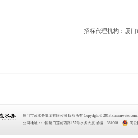
招标代理机构：厦门
厦门市政水务集团有限公司 版权所有 Copyright © 2018 xiamenwater.com All R
公司地址：中国厦门莲前西路157号水务大厦 邮编：361008
闽公网