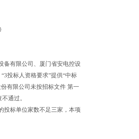
号
设备有限公司、厦门省安电控设
“
3
投标人资格要求”提供“中标
份有限公司未按招标文件 第一
查不通过。
的投标单位家数不足三家，本项