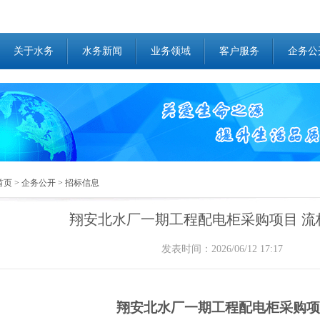
关于水务
水务新闻
业务领域
客户服务
企务公
首页
>
企务公开
>
招标信息
翔安北水厂一期工程配电柜采购项目 流
发表时间：2026/06/12 17:17
翔安北水厂一期工程配电柜采购项