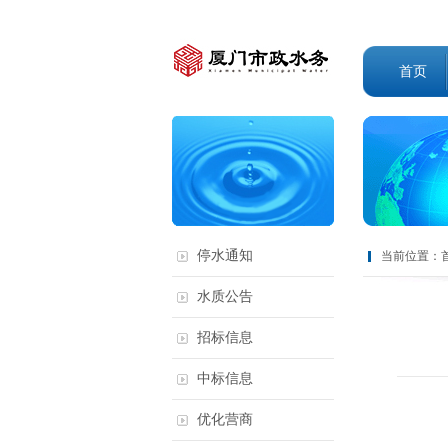
首页
停水通知
当前位置：
水质公告
招标信息
中标信息
优化营商