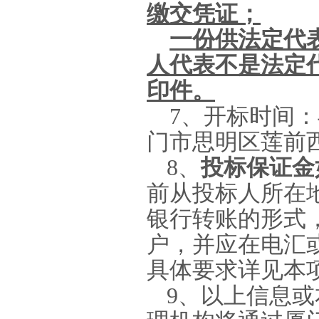
缴交凭证；
一份供法定代
人代表不是法定
印件。
7
、开标时间：
门市思明区莲前
8
、
投标保证金
前从投标人所在
银行转账的形式
户，并应在电汇
具体要求详见本
9
、以上信息或