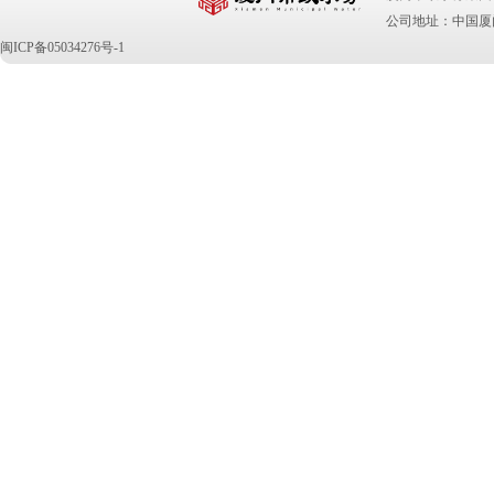
公司地址：中国厦门
闽ICP备05034276号-1