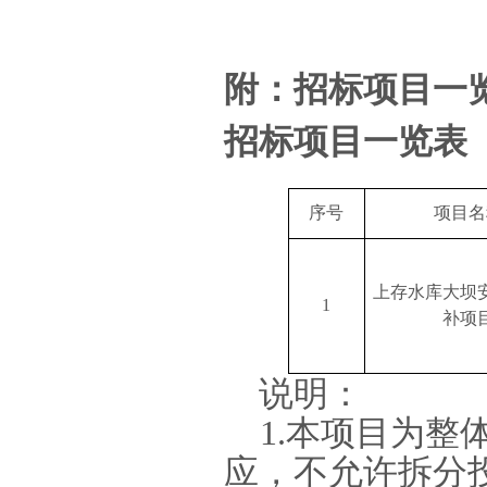
附：招标项目一
招标项目一览表
序号
项目名
上存水库大坝
1
补项
说明：
1.
本项目为整
应，不允许拆分