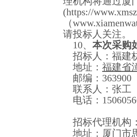
理机构将通过厦
(https://www.xmsz
（
www.xiamenwat
请投标人关注。
10
、
本次采购
招标人：福建
地址：
福建省
邮编：
363900
联系人：张工
电话：
1506056
招标代理机构
地址：厦门市