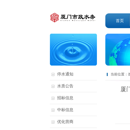
首页
停水通知
当前位置：
水质公告
厦
招标信息
中标信息
优化营商