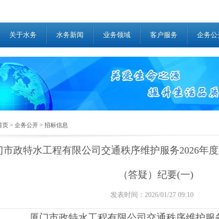
关于水务
水务新闻
业务领域
客户服务
企务公
首页
>
企务公开
>
招标信息
门市政特水工程有限公司交通秩序维护服务2026年
（答疑）纪要(一)
发表时间：2026/01/27 09:10
厦门市政特水工程有限公司交通秩序维护服