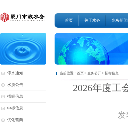
首页
关于水务
水务新闻
停水通知
当前位置：
首页
>
企务公开
>
招标信息
2026年度
水质公告
招标信息
中标信息
发表
优化营商