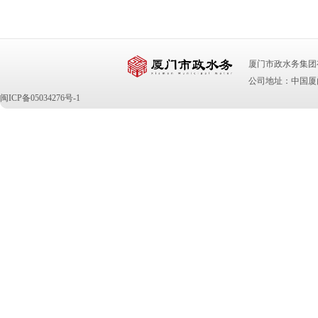
厦门市政水务集团有限公司 版
公司地址：中国厦门
闽ICP备05034276号-1