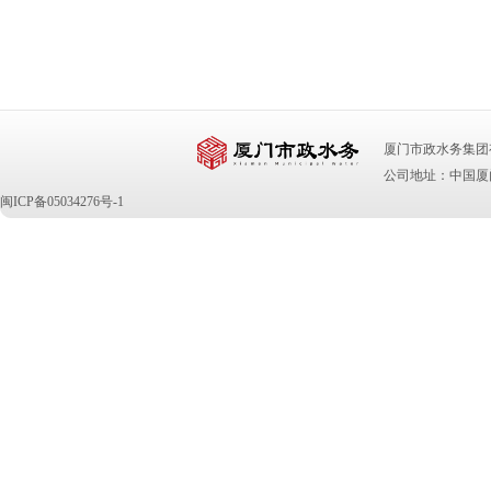
厦门市政水务集团有限公司 版
公司地址：中国厦门
闽ICP备05034276号-1