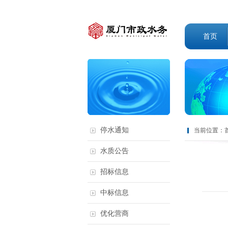
首页
停水通知
当前位置：
水质公告
招标信息
中标信息
优化营商