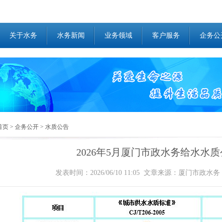
关于水务
水务新闻
业务领域
客户服务
企务公
首页
>
企务公开
>
水质公告
2026年5月厦门市政水务给水水
发表时间：2026/06/10 11:05 文章来源：厦门市政水