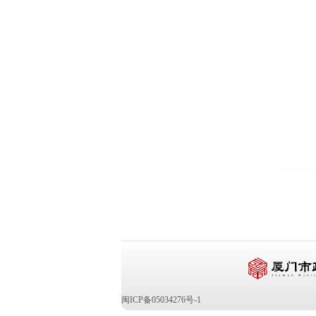
闽ICP备05034276号-1