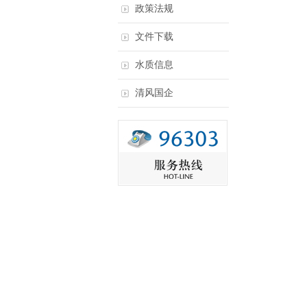
政策法规
文件下载
水质信息
清风国企