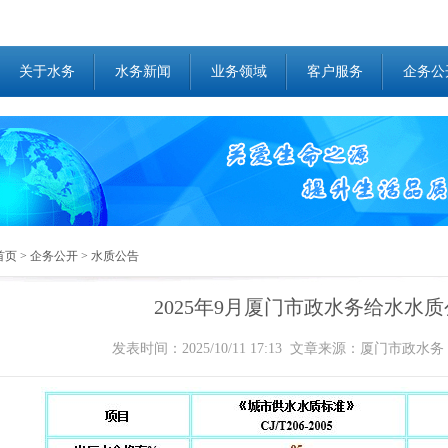
关于水务
水务新闻
业务领域
客户服务
企务公
首页
>
企务公开
>
水质公告
2025年9月厦门市政水务给水水
发表时间：2025/10/11 17:13 文章来源：厦门市政水