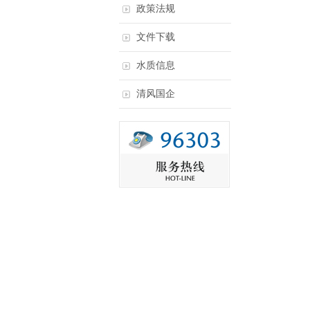
政策法规
文件下载
水质信息
清风国企