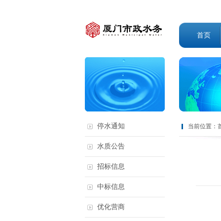
首页
停水通知
当前位置：
水质公告
招标信息
中标信息
优化营商