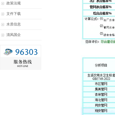
政策法规
文件下载
水质信息
清风国企