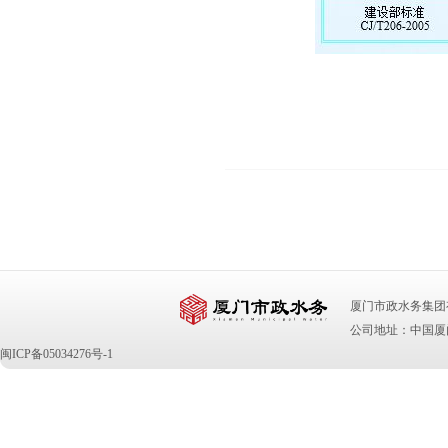
厦门市政水务集团有限公司 版
公司地址：中国厦门
闽ICP备05034276号-1