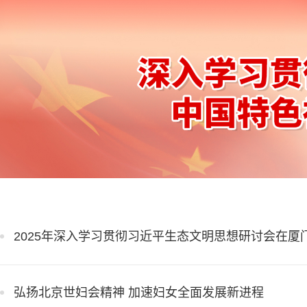
2025年深入学习贯彻习近平生态文明思想研讨会在厦
弘扬北京世妇会精神 加速妇女全面发展新进程